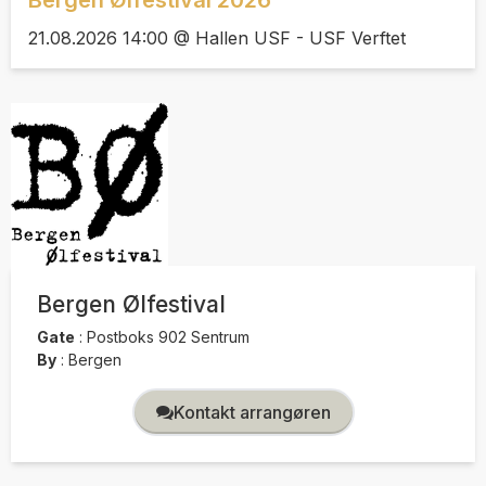
Bergen Ølfestival 2026
21.08.2026 14:00 @ Hallen USF - USF Verftet
Bergen Ølfestival
Gate
:
Postboks 902 Sentrum
By
:
Bergen
Kontakt arrangøren