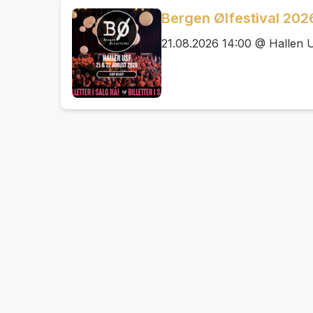
Bergen Ølfestival 202
21.08.2026 14:00 @ Hallen 