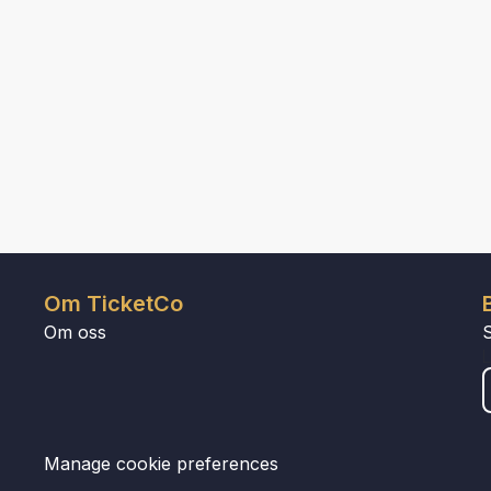
Om TicketCo
Om oss
Manage cookie preferences