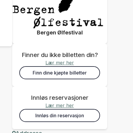
Bergen Ølfestival
Finner du ikke billetten din?
Lær mer her
Finn dine kjøpte billetter
Innløs reservasjoner
Lær mer her
Innløs din reservasjon