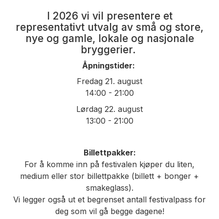
I 2026 vi vil presentere et
representativt utvalg av små og store,
nye og gamle, lokale og nasjonale
bryggerier.
Åpningstider:
Fredag 21. august
14:00 - 21:00
Lørdag 22. august
13:00 - 21:00
Billettpakker:
For å komme inn på festivalen kjøper du liten,
medium eller stor billettpakke (billett + bonger +
smakeglass).
Vi legger også ut et begrenset antall festivalpass for
deg som vil gå begge dagene!