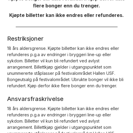
flere bonger enn du trenger.
Kjøpte billetter kan ikke endres eller refunderes.
_________________________________________________
Restriksjoner
18 års aldersgrense. Kjøpte billetter kan ikke endres eller
refunderes p.g.a av endringer i bryggeri line-up eller
sykdom. Billetter vil kun bli refundert ved avlyst
arrangement. Billettkjøp gjelder i utgangspunktet som
unummererte ståplasser på festivalområdet Hallen USF.
Bongeutsalg på festivalområdet. Ubrukte bonger vil ikke bli
refundert. Kjøp derfor ikke flere bonger enn du trenger.
Ansvarsfraskrivelse
18 års aldersgrense. Kjøpte billetter kan ikke endres eller
refunderes p.g.a av endringer i bryggeri line-up eller
sykdom. Billetter vil kun bli refundert ved avlyst
arrangement. Billettkjøp gjelder i utgangspunktet som