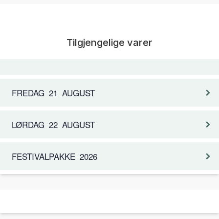
Tilgjengelige varer
FREDAG 21 AUGUST
LØRDAG 22 AUGUST
FESTIVALPAKKE 2026