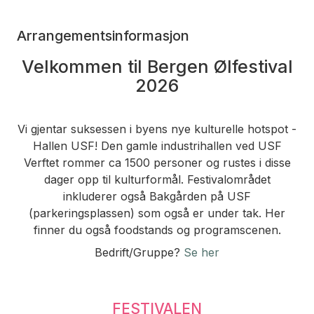
Arrangementsinformasjon
Velkommen til Bergen Ølfestival
2026
Vi gjentar suksessen i byens nye kulturelle hotspot -
Hallen USF! Den gamle industrihallen ved USF
Verftet rommer ca 1500 personer og rustes i disse
dager opp til kulturformål. Festivalområdet
inkluderer også Bakgården på USF
(parkeringsplassen) som også er under tak. Her
finner du også foodstands og programscenen.
Bedrift/Gruppe?
Se her
FESTIVALEN